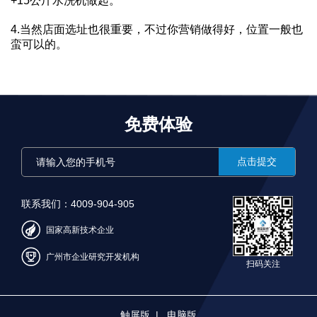
+15公斤水洗机做起。
4.当然店面选址也很重要，不过你营销做得好，位置一般也
蛮可以的。
免费体验
点击提交
请输入您的手机号
联系我们：4009-904-905
国家高新技术企业
广州市企业研究开发机构
扫码关注
触屏版
|
电脑版